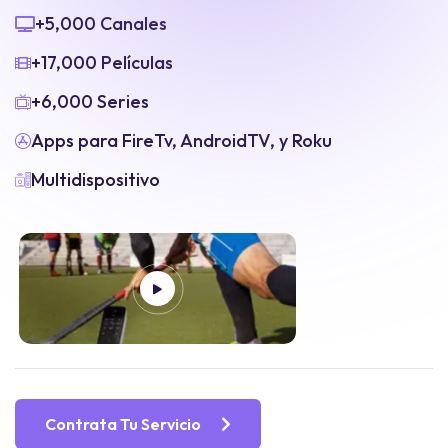
+5,000 Canales
+17,000 Películas
+6,000 Series
Apps para FireTv, AndroidTV, y Roku
Multidispositivo
Contrata Tu Servicio