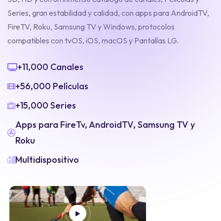
Series, gran estabilidad y calidad, con apps para AndroidTV,
FireTV, Roku, Samsung TV y Windows, protocolos
compatibles con tvOS, iOS, macOS y Pantallas LG.
+11,000 Canales
+56,000 Películas
+15,000 Series
Apps para FireTv, AndroidTV, Samsung TV y
Roku
Multidispositivo