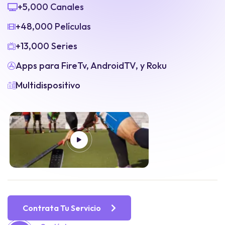
+5,000 Canales
+48,000 Películas
+13,000 Series
Apps para FireTv, AndroidTV, y Roku
Multidispositivo
Contrata Tu Servicio