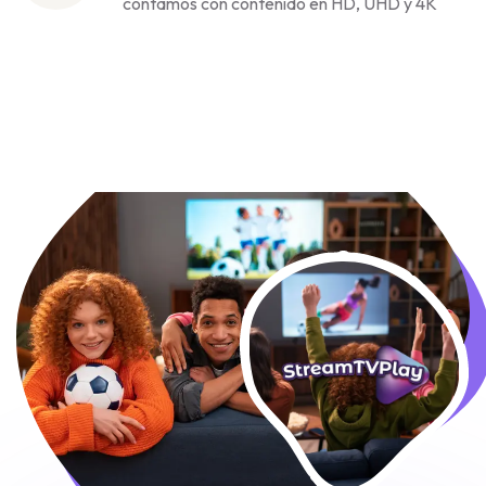
contamos con contenido en HD, UHD y 4K