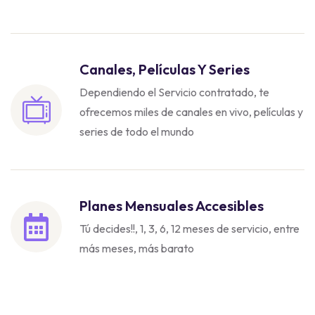
Canales, Películas Y Series
Dependiendo el Servicio contratado, te
ofrecemos miles de canales en vivo, películas y
series de todo el mundo
Planes Mensuales Accesibles
Tú decides!!, 1, 3, 6, 12 meses de servicio, entre
más meses, más barato