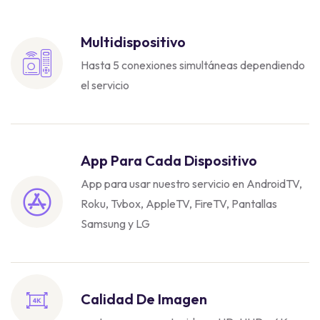
Multidispositivo
Hasta 5 conexiones simultáneas dependiendo
el servicio
App Para Cada Dispositivo
App para usar nuestro servicio en AndroidTV,
Roku, Tvbox, AppleTV, FireTV, Pantallas
Samsung y LG
Calidad De Imagen