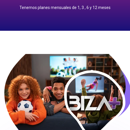
1 meses: $240.00 pesos
Tenemos planes mensuales de 1, 3 , 6 y 12 meses
Precios Planes Mensuales