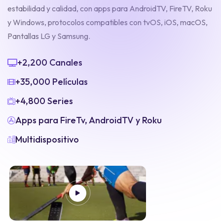
estabilidad y calidad, con apps para AndroidTV, FireTV, Roku
y Windows, protocolos compatibles con tvOS, iOS, macOS,
Pantallas LG y Samsung.
+2,200 Canales
+35,000 Películas
+4,800 Series
Apps para FireTv, AndroidTV y Roku
Multidispositivo