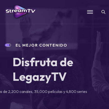
EL MEJOR CONTENIDO
Disfruta de
LegazyTV
Con más de 2,200 canales, 35,000 películas y 4,800 series